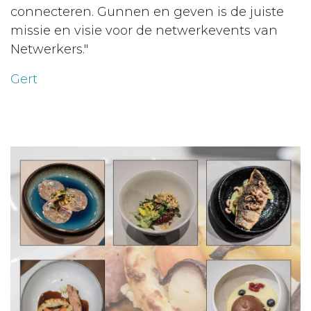
connecteren. Gunnen en geven is de juiste
missie en visie voor de netwerkevents van
Netwerkers."
Gert