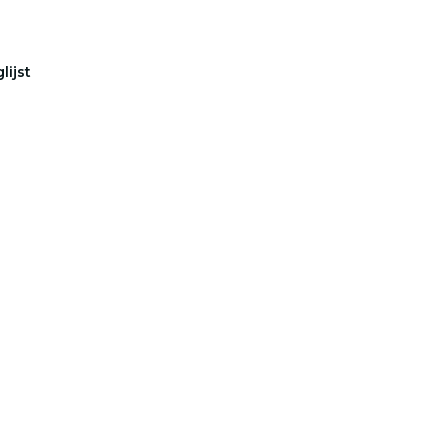
lijst